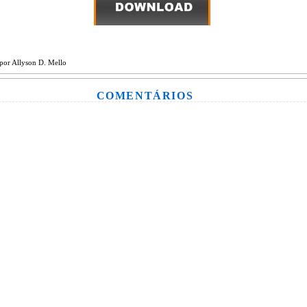
por
Allyson D. Mello
COMENTÁRIOS