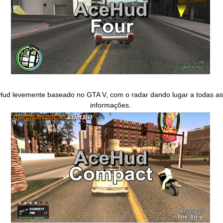
Hud levemente baseado no GTA V, com o radar dando lugar a todas as
informações.