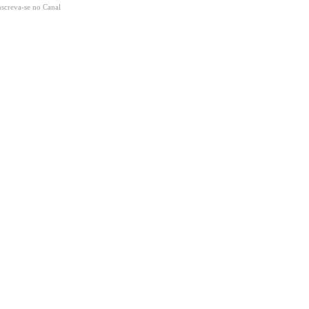
nscreva-se no Canal