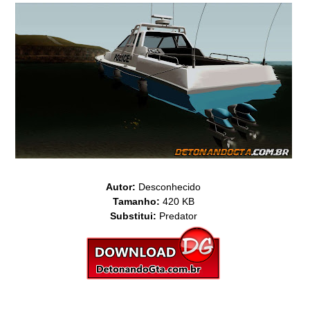
Autor:
Desconhecido
Tamanho:
420 KB
Substitui:
Predator