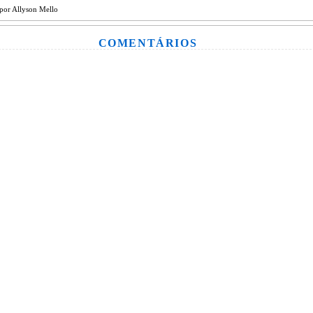
por
Allyson Mello
COMENTÁRIOS