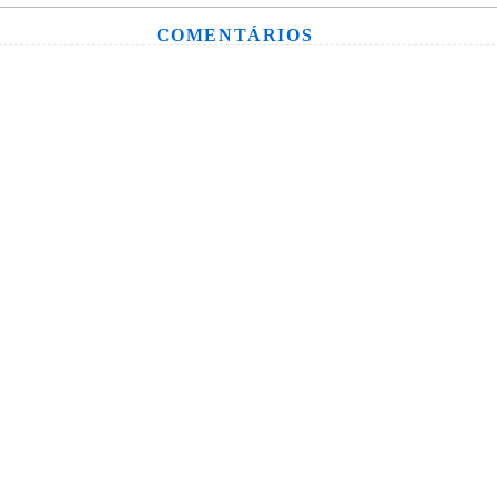
COMENTÁRIOS