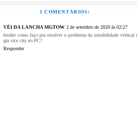
1 COMENTÁRIOS:
VÉI DA LANCHA MGTOW
2 de setembro de 2020 às 02:27
broder como faço pra resolver o problema da sensibilidade vertical 
gta vice city no PC?
Responder