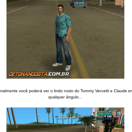
inalmente você poderá ver o lindo rosto do Tommy Vercetti e Claude e
qualquer ângulo...