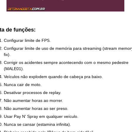
ta de funções:
Configurar limite de FPS.
Configurar limite de uso de memória para streaming (stream memor
fix).
Corrigir os acidentes sempre acontecendo com o mesmo pedestre
(MALE01).
Veículos não explodem quando de cabeça pra baixo.
Nunca cair de moto.
Desativar processos de replay.
Não aumentar horas ao morrer.
Não aumentar horas ao ser preso.
Usar Pay N' Spray em qualquer veículo.
Nunca se cansar (estamina infinita).