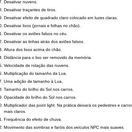
Desativar nuvens.
Desativar traçantes de tiros.
Desativar efeito de quadrado claro colocado em luzes claras.
Desativar lixos (jornais e folhas no chão).
Desativar os aviões falsos no céu.
Desativar as linhas atrás dos aviões falsos.
Altura dos lixos acima do chão.
Distância para o lixo ser removido da memória.
Velocidade de rotação das nuvens.
Multiplicação do tamanho da Lua.
Uma adição de tamanho à Lua.
Tamanho do brilho do Sol nos carros.
Opacidade do brilho do Sol nos carros.
Multiplicador das point light. Na prática deixará os pedestres e carro
mais claros.
Frequência do efeito de chuva.
Movimento das sombras e faróis dos veículos NPC mais suaves.