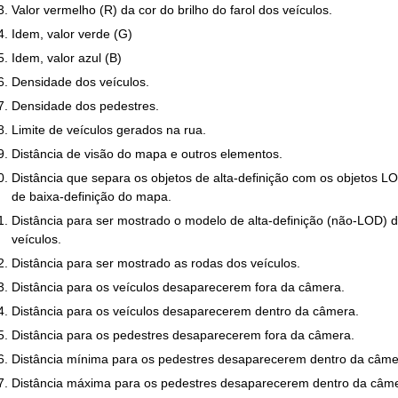
Valor vermelho (R) da cor do brilho do farol dos veículos.
Idem, valor verde (G)
Idem, valor azul (B)
Densidade dos veículos.
Densidade dos pedestres.
Limite de veículos gerados na rua.
Distância de visão do mapa e outros elementos.
Distância que separa os objetos de alta-definição com os objetos L
de baixa-definição do mapa.
Distância para ser mostrado o modelo de alta-definição (não-LOD) 
veículos.
Distância para ser mostrado as rodas dos veículos.
Distância para os veículos desaparecerem fora da câmera.
Distância para os veículos desaparecerem dentro da câmera.
Distância para os pedestres desaparecerem fora da câmera.
Distância mínima para os pedestres desaparecerem dentro da câme
Distância máxima para os pedestres desaparecerem dentro da câme